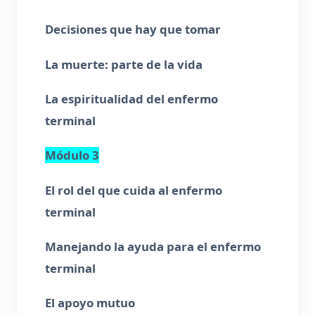
Decisiones que hay que tomar
La muerte: parte de la vida
La espiritualidad del enfermo
terminal
Módulo 3
El rol del que cuida al enfermo
terminal
Manejando la ayuda para el enfermo
terminal
El apoyo mutuo