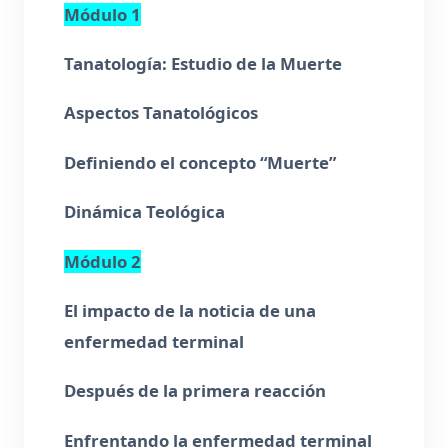
Módulo 1
Tanatología: Estudio de la Muerte
Aspectos Tanatológicos
Definiendo el concepto “Muerte”
Dinámica Teológica
Módulo 2
El impacto de la noticia de una
enfermedad terminal
Después de la primera reacción
Enfrentando la enfermedad terminal