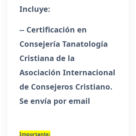
Incluye:
-- Certificación en
Consejería Tanatología
Cristiana de la
Asociación Internacional
de Consejeros Cristiano.
Se envía por email
Importante: