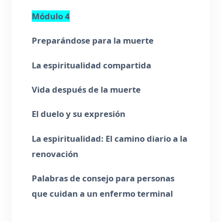
Módulo 4
Preparándose para la muerte
La espiritualidad compartida
Vida después de la muerte
El duelo y su expresión
La espiritualidad: El camino diario a la
renovación
Palabras de consejo para personas
que cuidan a un enfermo terminal