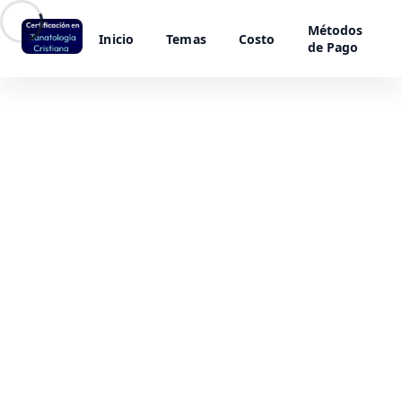
Métodos
Inicio
Temas
Costo
de Pago