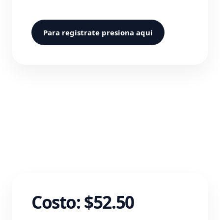
Para registrate presiona aqui
Costo: $52.50