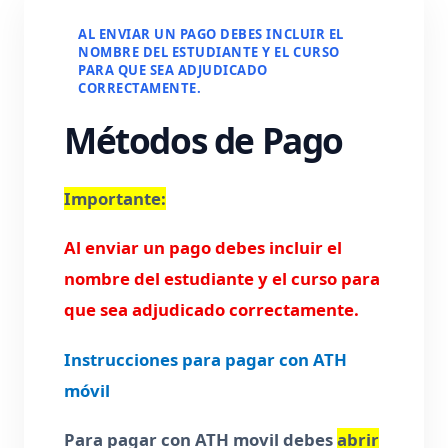
AL ENVIAR UN PAGO DEBES INCLUIR EL
NOMBRE DEL ESTUDIANTE Y EL CURSO
PARA QUE SEA ADJUDICADO
CORRECTAMENTE.
Métodos de Pago
Importante:
Al enviar un pago debes incluir el
nombre del estudiante y el curso para
que sea adjudicado correctamente.
Instrucciones para pagar con ATH
móvil
Para pagar con ATH movil debes
abrir