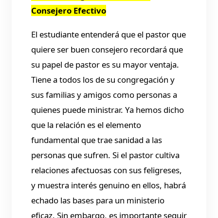
Consejero Efectivo
El estudiante entenderá que el pastor que
quiere ser buen consejero recordará que
su papel de pastor es su mayor ventaja.
Tiene a todos los de su congregación y
sus familias y amigos como personas a
quienes puede ministrar. Ya hemos dicho
que la relación es el elemento
fundamental que trae sanidad a las
personas que sufren. Si el pastor cultiva
relaciones afectuosas con sus feligreses,
y muestra interés genuino en ellos, habrá
echado las bases para un ministerio
eficaz. Sin embargo, es importante seguir