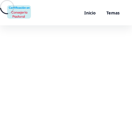
Inicio
Temas