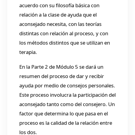
acuerdo con su filosofía básica con
relación a la clase de ayuda que el
aconsejado necesita, con las teorías
distintas con relación al proceso, y con
los métodos distintos que se utilizan en
terapia.
En la Parte 2 de Módulo 5 se dará un
resumen del proceso de dar y recibir
ayuda por medio de consejos personales.
Este proceso involucra la participación del
aconsejado tanto como del consejero. Un
factor que determina lo que pasa en el
proceso es la calidad de la relación entre
los dos.