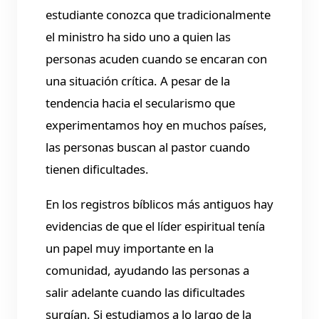
estudiante conozca que tradicionalmente
el ministro ha sido uno a quien las
personas acuden cuando se encaran con
una situación crítica. A pesar de la
tendencia hacia el secularismo que
experimentamos hoy en muchos países,
las personas buscan al pastor cuando
tienen dificultades.
En los registros bíblicos más antiguos hay
evidencias de que el líder espiritual tenía
un papel muy importante en la
comunidad, ayudando las personas a
salir adelante cuando las dificultades
surgían. Si estudiamos a lo largo de la