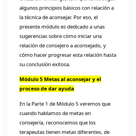
algunos principios básicos con relación a
la técnica de aconsejar. Por eso, el
presente módulo es dedicado a unas
sugerencias sobre cómo iniciar una
relación de consejero a aconsejado, y
cómo hacer progresar esta relación hasta
su conclusión exitosa.
Módulo 5 Metas al aconsejar y el
proceso de dar ayuda
En la Parte 1 de Módulo 5 veremos que
cuando hablamos de metas en
consejería, reconocemos que los
terapeutas tienen metas diferentes, de