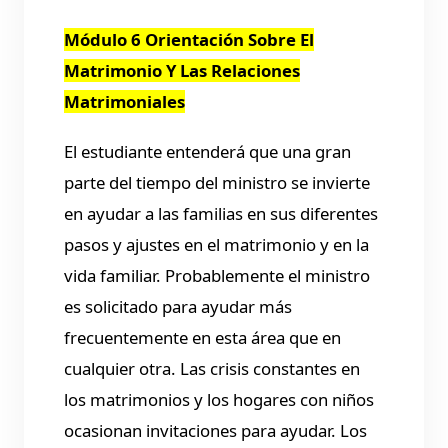
Módulo 6 Orientación Sobre El
Matrimonio Y Las Relaciones
Matrimoniales
El estudiante entenderá que una gran
parte del tiempo del ministro se invierte
en ayudar a las familias en sus diferentes
pasos y ajustes en el matrimonio y en la
vida familiar. Probablemente el ministro
es solicitado para ayudar más
frecuentemente en esta área que en
cualquier otra. Las crisis constantes en
los matrimonios y los hogares con niños
ocasionan invitaciones para ayudar. Los