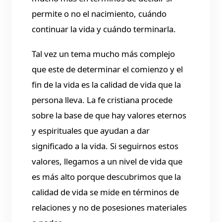
permite o no el nacimiento, cuándo
continuar la vida y cuándo terminarla.
Tal vez un tema mucho más complejo
que este de determinar el comienzo y el
fin de la vida es la calidad de vida que la
persona lleva. La fe cristiana procede
sobre la base de que hay valores eternos
y espirituales que ayudan a dar
significado a la vida. Si seguirnos estos
valores, llegamos a un nivel de vida que
es más alto porque descubrimos que la
calidad de vida se mide en términos de
relaciones y no de posesiones materiales