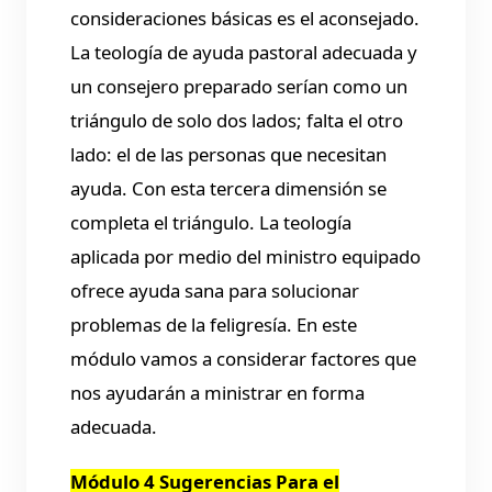
consideraciones básicas es el aconsejado.
La teología de ayuda pastoral adecuada y
un consejero preparado serían como un
triángulo de solo dos lados; falta el otro
lado: el de las personas que necesitan
ayuda. Con esta tercera dimensión se
completa el triángulo. La teología
aplicada por medio del ministro equipado
ofrece ayuda sana para solucionar
problemas de la feligresía. En este
módulo vamos a considerar factores que
nos ayudarán a ministrar en forma
adecuada.
Módulo 4 Sugerencias Para el