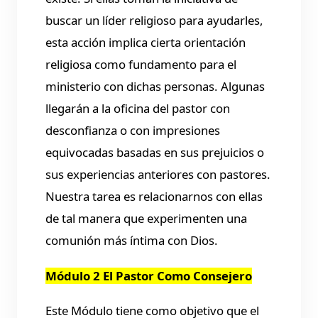
buscar un líder religioso para ayudarles,
esta acción implica cierta orientación
religiosa como fundamento para el
ministerio con dichas personas. Algunas
llegarán a la oficina del pastor con
desconfianza o con impresiones
equivocadas basadas en sus prejuicios o
sus experiencias anteriores con pastores.
Nuestra tarea es relacionarnos con ellas
de tal manera que experimenten una
comunión más íntima con Dios.
Módulo 2 El Pastor Como Consejero
Este Módulo tiene como objetivo que el