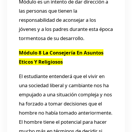
Módulo es un intento de dar dirección a
las personas que tienen la
responsabilidad de aconsejar a los
jóvenes y a los padres durante esta época
tormentosa de su desarrollo.
Módulo 8 La Consejería En Asuntos
Eticos Y Religiosos
El estudiante entenderá que el vivir en
una sociedad liberal y cambiante nos ha
empujado a una situación compleja y nos
ha forzado a tomar decisiones que el
hombre no había tomado anteriormente.
El hombre tiene el potencial para hacer
mucho más en términos de decidir si