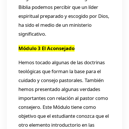
Biblia podemos percibir que un líder
espiritual preparado y escogido por Dios,
ha sido el medio de un ministerio
significativo.
Módulo 3 El Aconsejado
Hemos tocado algunas de las doctrinas
teológicas que forman la base para el
cuidado y consejo pastorales. También
hemos presentado algunas verdades
importantes con relación al pastor como
consejero. Este Módulo tiene como
objetivo que el estudiante conozca que el
otro elemento introductorio en las