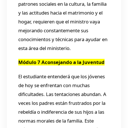
patrones sociales en la cultura, la familia
y las actitudes hacia el matrimonio y el
hogar, requieren que el ministro vaya
mejorando constantemente sus
conocimientos y técnicas para ayudar en
esta área del ministerio.
Módulo 7 Aconsejando a la Juventud
El estudiante entenderá que los jóvenes
de hoy se enfrentan con muchas
dificultades. Las tentaciones abundan. A
veces los padres están frustrados por la
rebeldía o indiferencia de sus hijos a las
normas morales de la familia. Este